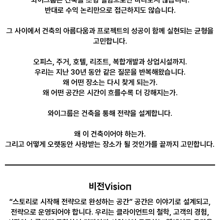
와이그룹은 건축을 조형 실험으로만 바라보지 않습니다.
반대로 수익 논리만으로 접근하지도 않습니다.
그 사이에서 건축의 아름다움과 프로젝트의 성공이 함께 실현되는 균형을
고민합니다.
오피스, 주거, 호텔, 리조트, 복합개발과 상업시설까지.
우리는 지난 30년 동안 같은 질문을 반복해왔습니다.
왜 어떤 장소는 다시 찾게 되는가.
왜 어떤 공간은 시간이 흐를수록 더 강해지는가.
와이그룹은 건축을 통해 전략을 설계합니다.
왜 이 건축이어야 하는가.
그리고 어떻게 오랫동안 사랑받는 장소가 될 것인가를 끝까지 고민합니다.
비전
Vision
“스토리로 시작해 전략으로 완성하는 공간” 공간은 이야기로 설계되고,
전략으로 운영되어야 합니다. 우리는 클라이언트의 철학, 고객의 경험,