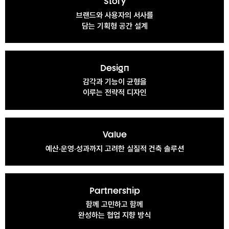
Story
브랜드와 사용자의 서사를
담는 기획형 공간 설계
Design
감각과 기능이 균형을
이루는 전략적 디자인
Value
예산·운영·성과까지 고려한 실질적 건축 솔루션
Partnership
함께 고민하고 함께
완성하는 협업 지향 방식