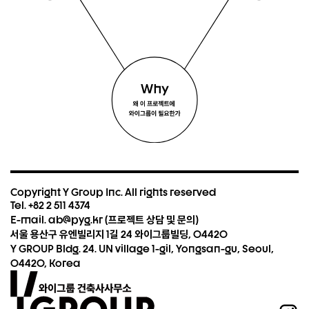
Copyright Y Group Inc. All rights reserved
Tel. +82 2 511 4374
E-mail. ab@pyg.kr (프로젝트 상담 및 문의)
서울 용산구 유엔빌리지 1길 24 와이그룹빌딩, 04420
Y GROUP Bldg. 24. UN village 1-gil, Yongsan-gu, Seoul,
04420, Korea