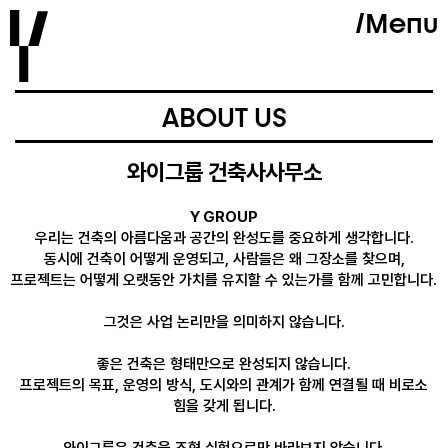
Skip
Menu
to
content
ABOUT US
와이그룹 건축사사무소
Y GROUP
우리는 건축의 아름다움과 공간의 완성도를 중요하게 생각합니다.
동시에 건축이 어떻게 운영되고, 사람들은 왜 그장소를 찾으며,
프로젝트는 어떻게 오랫동안 가치를 유지할 수 있는가를 함께 고민합니다.
그것은 사업 논리만을 의미하지 않습니다.
좋은 건축은 형태만으로 완성되지 않습니다.
프로젝트의 목표, 운영의 방식, 도시와의 관계가 함께 연결될 때 비로소
힘을 갖게 됩니다.