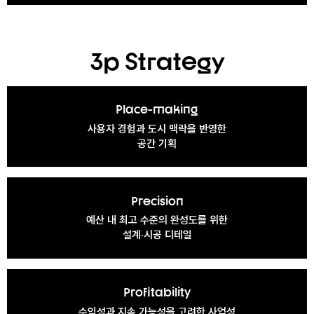
3p Strategy
Place-making
사용자 경험과 도시 맥락을 반영한
공간 기획
Precision
예산 내 최고 수준의 완성도를 위한
설계·시공 디테일
Profitability
수익성과 지속 가능성을 고려한 사업성