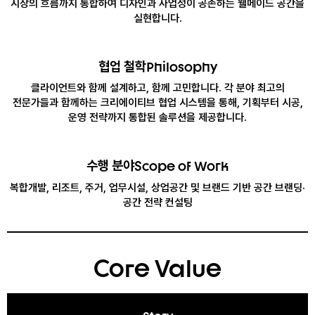
시장의 흐름까지 통합하여 디자인과 사업성이 공존하는 웰메이드 공간을
실현합니다.
협업 철학
Philosophy
클라이언트와 함께 설계하고, 함께 고민합니다. 각 분야 최고의
전문가들과 함께하는 크리에이티브 협업 시스템을 통해, 기획부터 시공,
운영 전략까지 통합된 솔루션을 제공합니다.
수행 분야
Scope of Work
복합개발, 리조트, 주거, 업무시설, 상업공간 및 브랜드 기반 공간 브랜딩·
공간 전략 컨설팅
Core Value