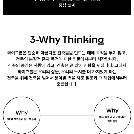
중심 설계
3-Why Thinking
와이그룹은 단순히 아름다운 건축물을 만드는 데에 목적을 두지 않고,
건축의 본질적 존재 목적에 대한 의문에서부터 시작합니다.
건축의 중심은 사람에 있고, 건축은 곧 삶에 영향을 끼칩니다. 그래서
와이그룹은 우리의 삶을, 우리의 도시를 더 가치있게 하는
건축을 위해 건축을 넘어서 분야별 벽을 허문 질문과 그 해답에서부터
출발합니다.